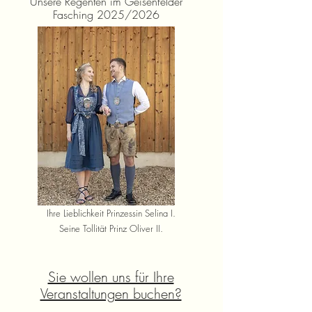
Unsere Regenten im Geisenfelder
Fasching 2025/2026
Ihre Lieblichkeit Prinzessin Selina I.
Seine Tollität Prinz Oliver II.
Sie wollen uns für Ihre
Veranstaltungen buchen?