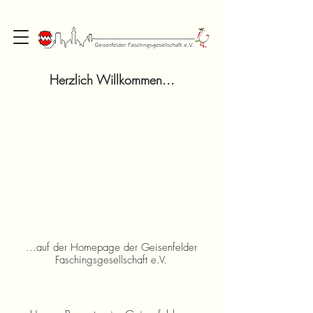
Herzlich Willkommen...
...auf der Homepage der Geisenfelder
Faschingsgesellschaft e.V.