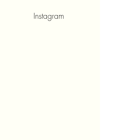
Instagram