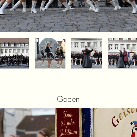
Gaden