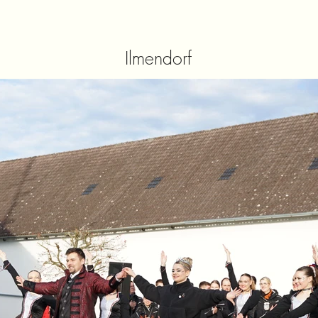
Ilmendorf