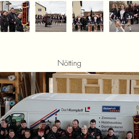
Nötting