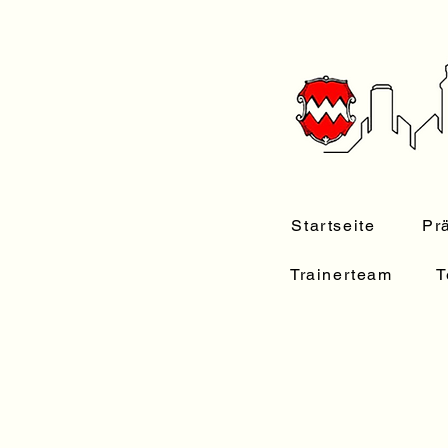
Startseite
Pr
Trainerteam
T