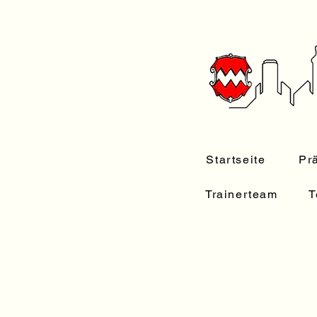
Startseite
Pr
Trainerteam
T