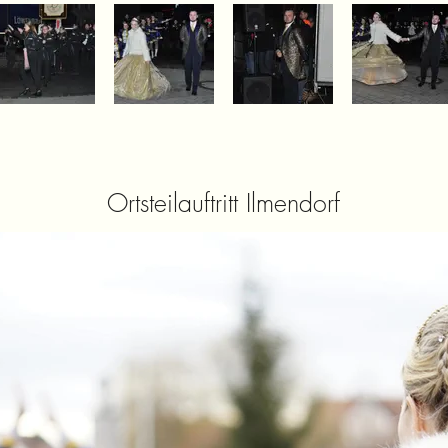
Ortsteilauftritt Ilmendorf