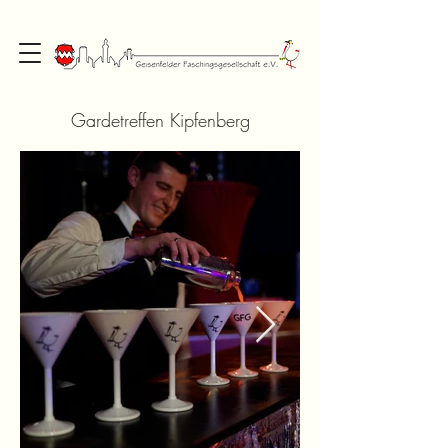
Gardetreffen Kipfenberg