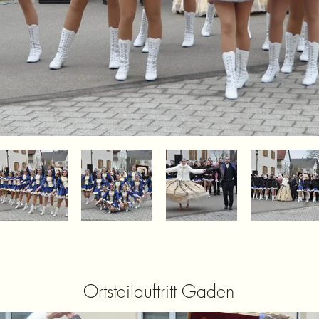
Ortsteilauftritt Gaden