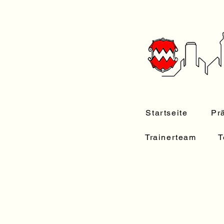
Startseite
Pr
Trainerteam
T