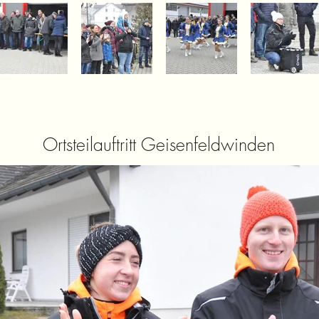
Ortsteilauftritt Geisenfeldwinden