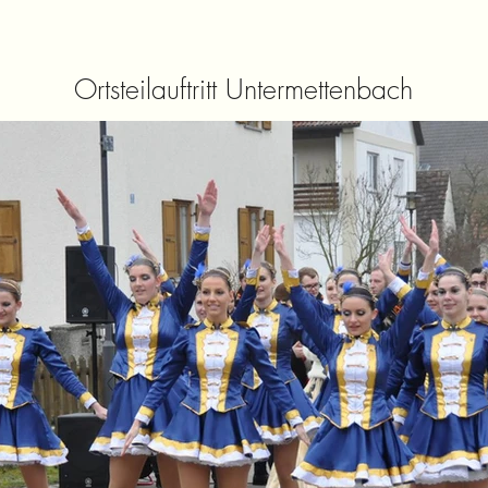
Ortsteilauftritt Untermettenbach