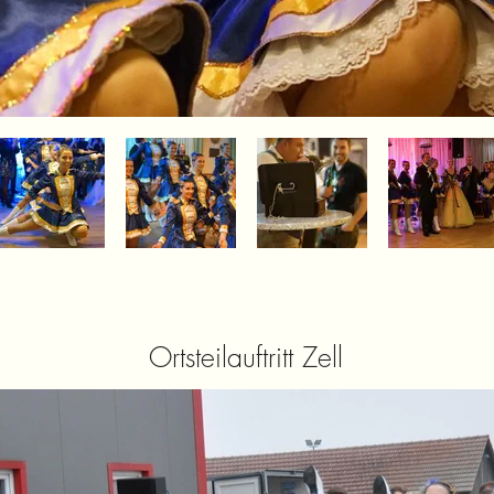
Ortsteilauftritt Zell